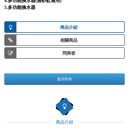
4.多功能換水器(無砂缸適用)
5.多功能換水器
商品介紹
相關商品
問與答
返回列表
商品介紹