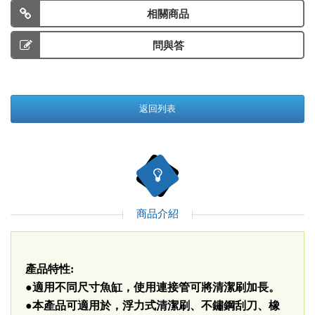
相關商品
問與答
返回列表
商品介紹
產品特性:
●適用不同尺寸魚缸，使用連接管可將清潔刷加長。
●本產品可適用於，浮力式清潔刷、不鏽鋼刮刀、橡