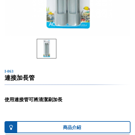
I-063
連接加長管
使用連接管可將清潔刷加長
商品介紹