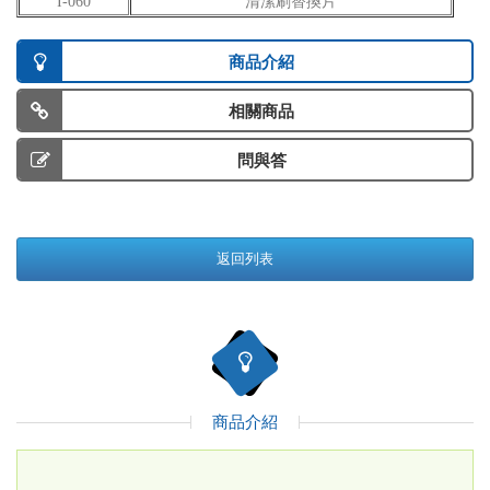
I-060
清潔刷替換片
商品介紹
相關商品
問與答
返回列表
商品介紹