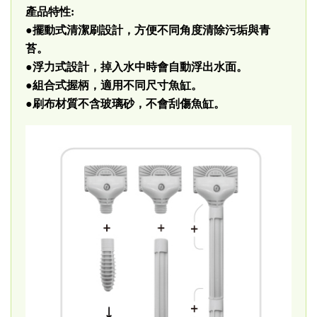
產品特性:
●擺動式清潔刷設計，方便不同角度清除污垢與青
苔。
●浮力式設計，掉入水中時會自動浮出水面。
●組合式握柄，適用不同尺寸魚缸。
●刷布材質不含玻璃砂，不會刮傷魚缸。