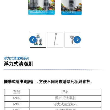
浮力式清潔刷系列
浮力式清潔刷
擺動式清潔刷設計，方便不同角度清除污垢與青苔。
型號
品名
I-902
浮力式清潔刷
I-905
浮力式清潔刷-S