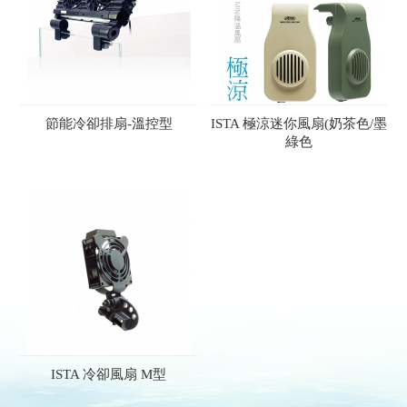
節能冷卻排扇-溫控型
ISTA 極涼迷你風扇(奶茶色/墨
綠色
ISTA 冷卻風扇 M型