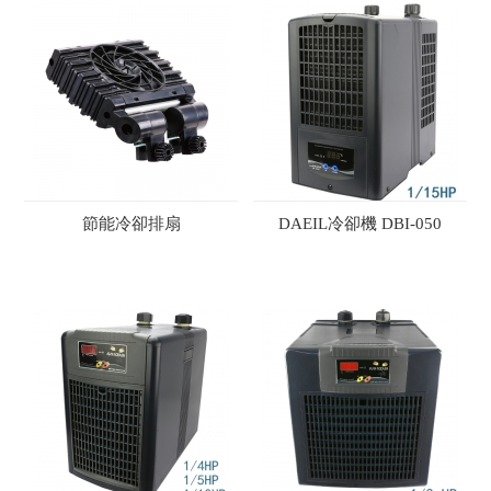
節能冷卻排扇
DAEIL冷卻機 DBI-050