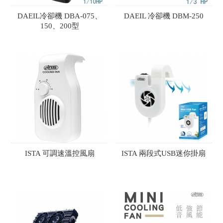
DAEIL冷卻機 DBA-075、
DAEIL 冷卻機 DBM-250
150、200型
ISTA 可調速溫控風扇
ISTA 兩段式USB迷你掛扇