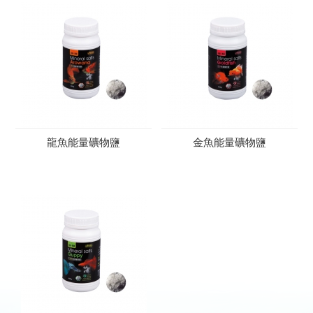
龍魚能量礦物鹽
金魚能量礦物鹽