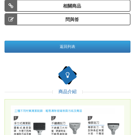
相關商品
問與答
返回列表
商品介紹