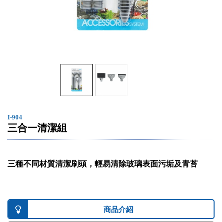
I-904
三合一清潔組
三種不同材質清潔刷頭，輕易清除玻璃表面污垢及青苔
商品介紹