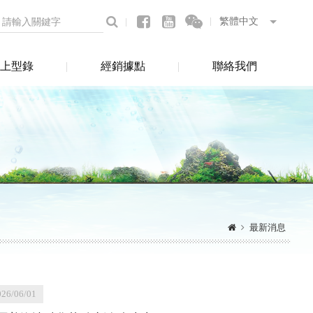
上型錄
經銷據點
聯絡我們
最新消息
026/06/01