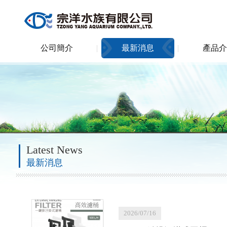
公司簡介
最新消息
產品介
Latest News
最新消息
2026/07/16