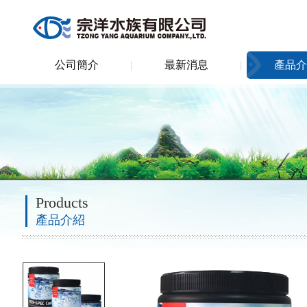
公司簡介
最新消息
產品介
Products
產品介紹