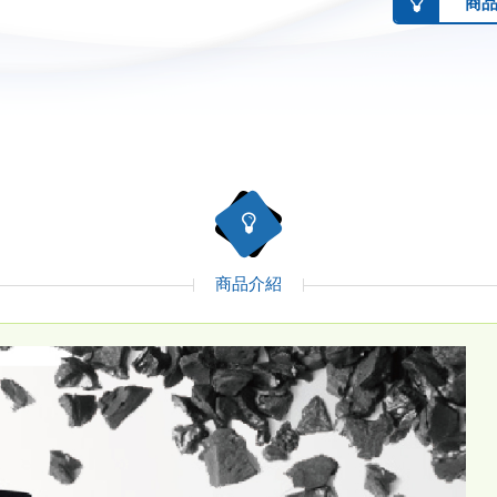
商
商品介紹