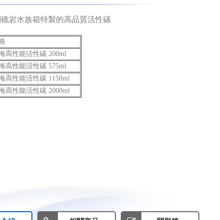
瑚礁岩水族箱特製的高品質活性碳
格
海高性能活性碳 200ml
海高性能活性碳 575ml
海高性能活性碳 1150ml
海高性能活性碳 2000ml