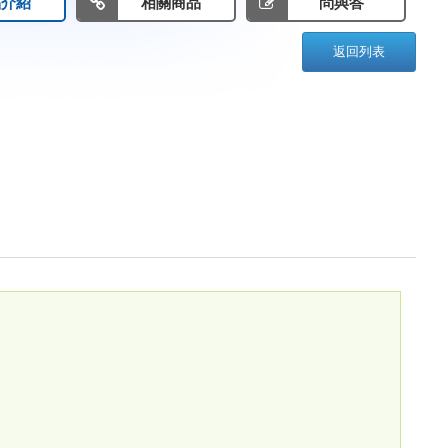
品介紹
相關商品
問與答
返回列表