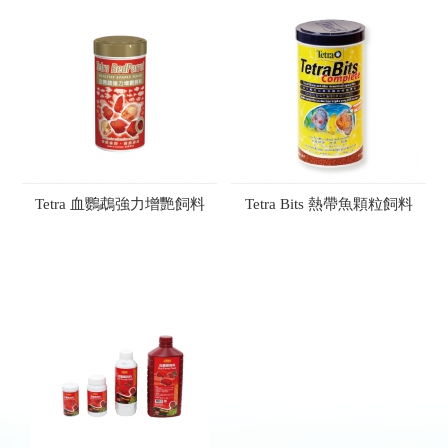
Tetra 血鸚鵡強力增艷飼料
Tetra Bits 熱帶魚顆粒飼料