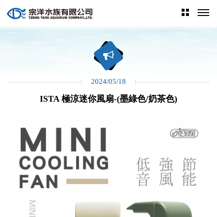
2024/05/18
ISTA 極涼迷你風扇-(墨綠色/奶茶色)