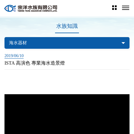
水族知識
海水器材
2019/06/10
ISTA 高演色 專業海水造景燈