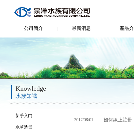
公司簡介
最新消息
產品介
Knowledge
水族知識
新手入門
如何線上註冊 "
2017/08/01
水草造景