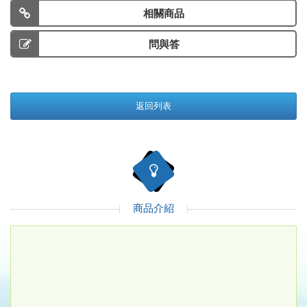
相關商品
問與答
返回列表
商品介紹