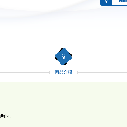
商
商品介紹
的時間。
。