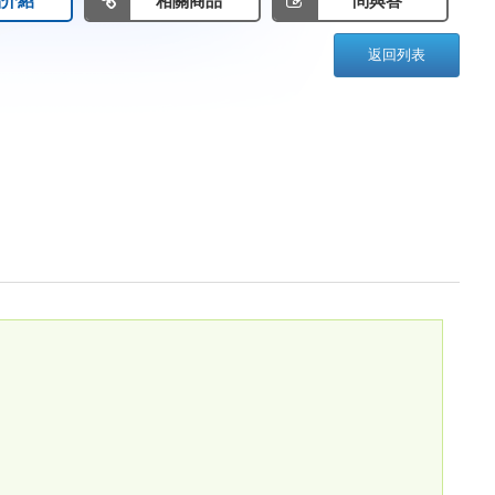
品介紹
相關商品
問與答
返回列表