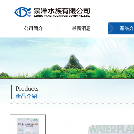
公司簡介
最新消息
產品介
Products
產品介紹