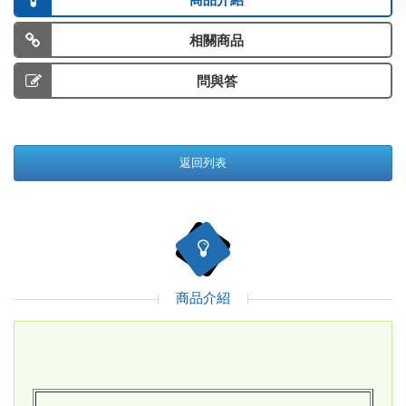
商品介紹
相關商品
問與答
返回列表
商品介紹