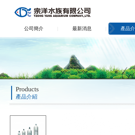
公司簡介
最新消息
產品介
Products
產品介紹