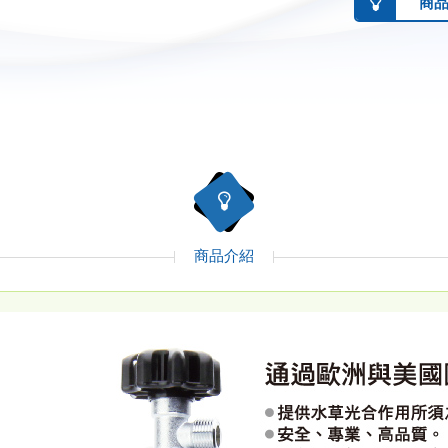
商
商品介紹