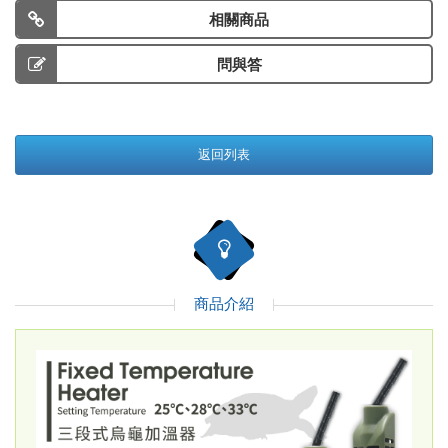
相關商品
問與答
返回列表
商品介紹