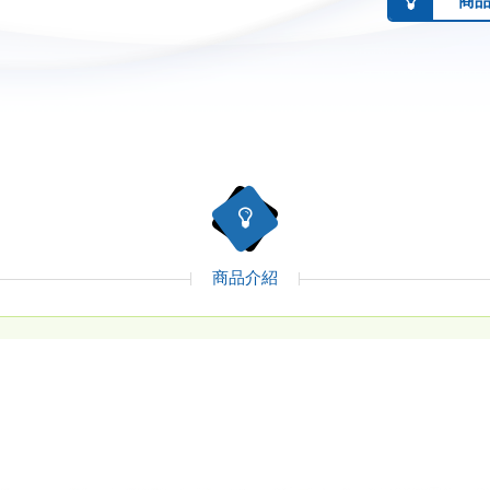
商
商品介紹