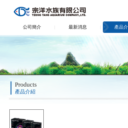
公司簡介
最新消息
產品介
Products
產品介紹