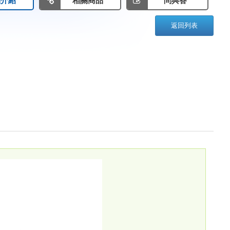
品介紹
相關商品
問與答
返回列表