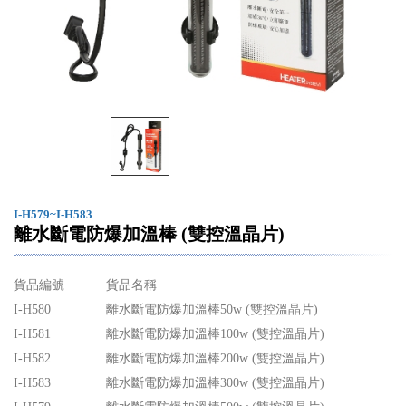
I-H579~I-H583
離水斷電防爆加溫棒 (雙控溫晶片)
貨品編號
貨品名稱
I-H580
離水斷電防爆加溫棒50w (雙控溫晶片)
I-H581
離水斷電防爆加溫棒100w (雙控溫晶片)
I-H582
離水斷電防爆加溫棒200w (雙控溫晶片)
I-H583
離水斷電防爆加溫棒300w (雙控溫晶片)