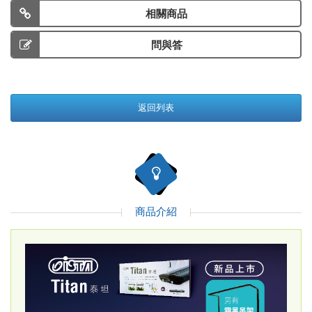
相關商品
問與答
返回列表
商品介紹