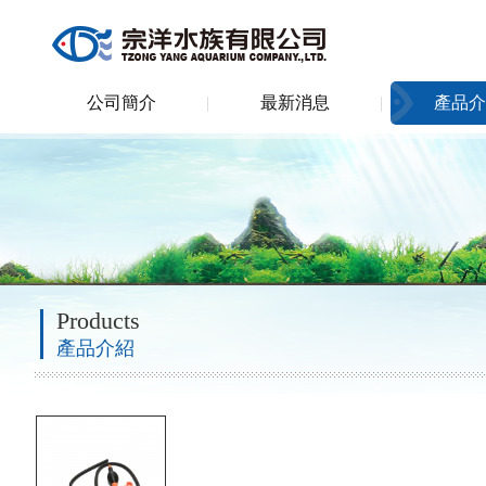
公司簡介
最新消息
產品介
Products
產品介紹