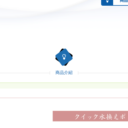
商
商品介紹