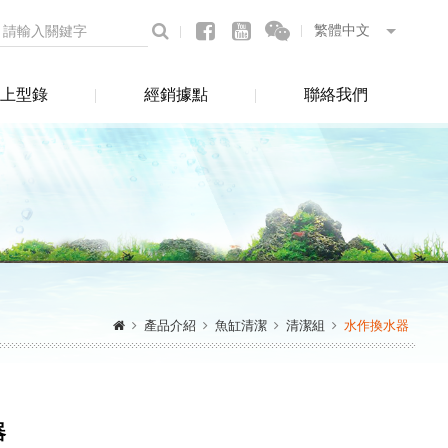
上型錄
經銷據點
聯絡我們
產品介紹
魚缸清潔
清潔組
水作換水器
器