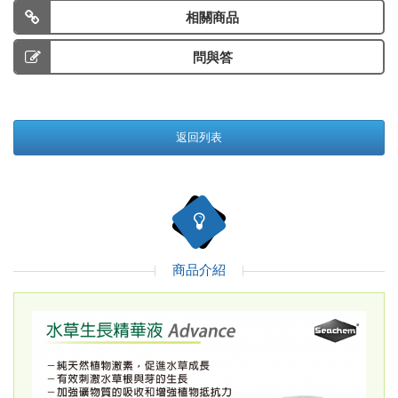
相關商品
問與答
返回列表
商品介紹