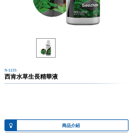
N-1235
西肯水草生長精華液
商品介紹