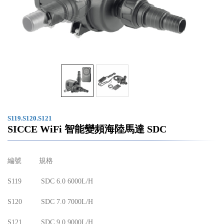
S119.S120.S121
SICCE WiFi 智能變頻海陸馬達 SDC
編號
規格
S119
SDC 6.0 6000L/H
S120
SDC 7.0 7000L/H
S121
SDC 9.0 9000L/H