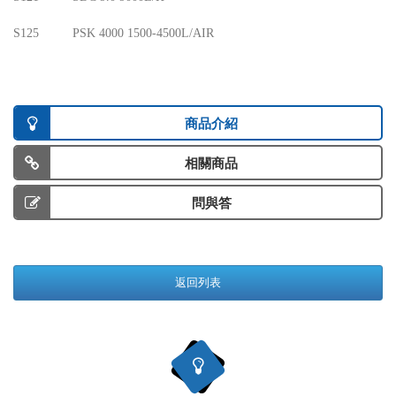
S125
PSK 4000 1500-4500L/AIR
商品介紹
相關商品
問與答
返回列表