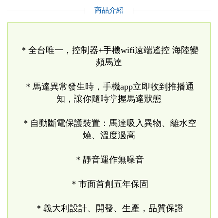
商品介紹
＊全台唯一，控制器+手機wifi遠端遙控 海陸變
頻馬達
＊馬達異常發生時，手機app立即收到推播通
知，讓你隨時掌握馬達狀態
＊自動斷電保護裝置：馬達吸入異物、離水空
燒、溫度過高
＊靜音運作無噪音
＊市面首創五年保固
＊義大利設計、開發、生產，品質保證