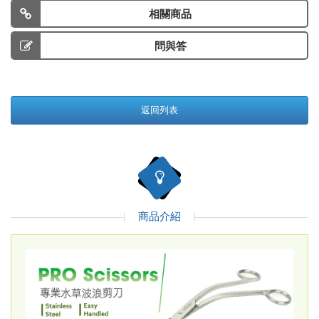
相關商品
問與答
返回列表
商品介紹