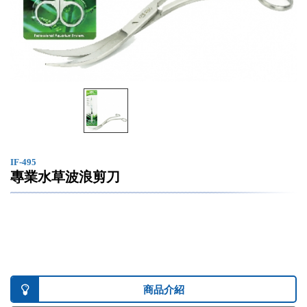
IF-495
專業水草波浪剪刀
商品介紹