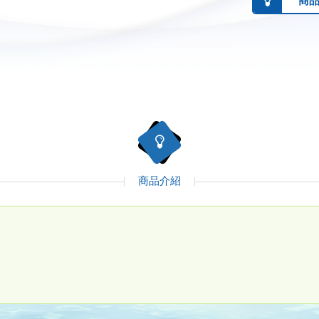
商
商品介紹