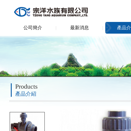
公司簡介
最新消息
產品介
Products
產品介紹