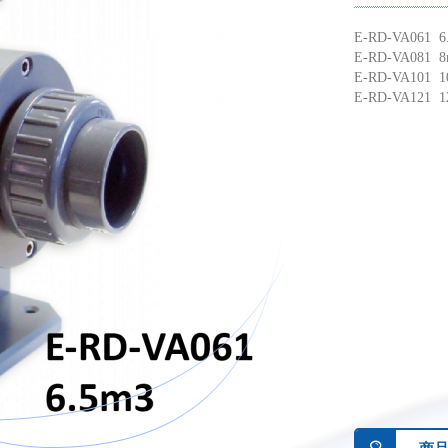
E-RD-VA061 6
E-RD-VA081 
E-RD-VA101 1
E-RD-VA121 1