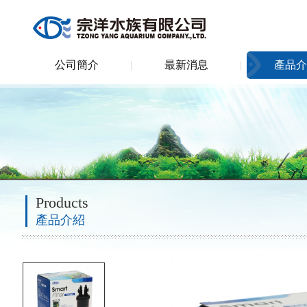
公司簡介
最新消息
產品介
Products
產品介紹