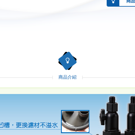
商
商品介紹