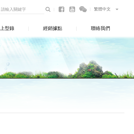
上型錄
經銷據點
聯絡我們