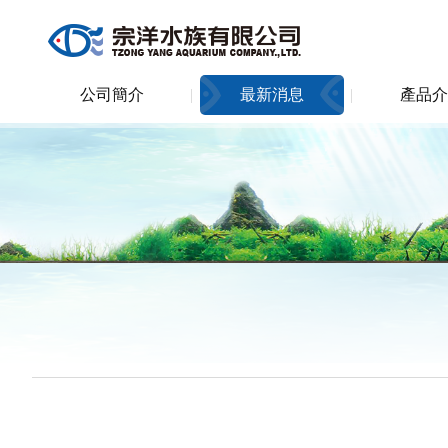
公司簡介
最新消息
產品介