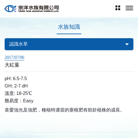
水族知識
認識水草
2017/07/06
大紅葉
pH: 6.5-7.5
GH: 2-7 dH
溫度: 18-25℃
難易度：Easy
喜愛強光及強肥，種植時適當的塞根肥有助於植株的成長。