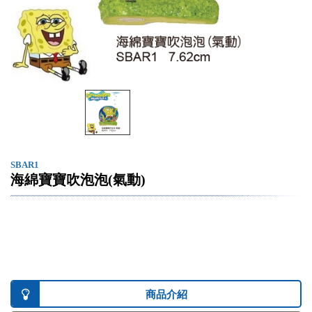
SBAR1
海綿寶寶吹泡泡(氣動)
商品介紹