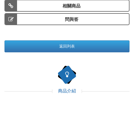
相關商品
問與答
返回列表
商品介紹