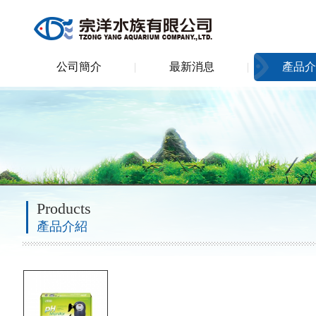
公司簡介
最新消息
產品介
Products
產品介紹