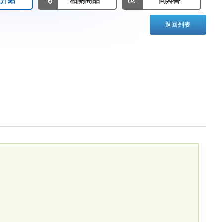
品介紹
相關商品
問與答
返回列表