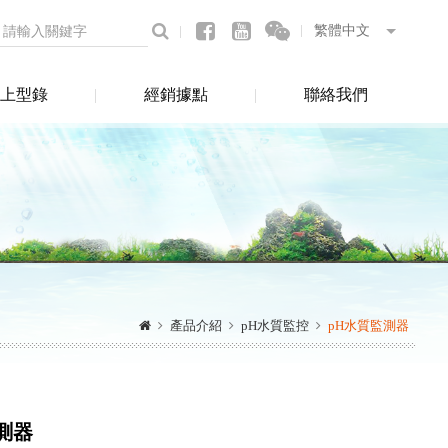
上型錄
經銷據點
聯絡我們
產品介紹
pH水質監控
pH水質監測器
測器