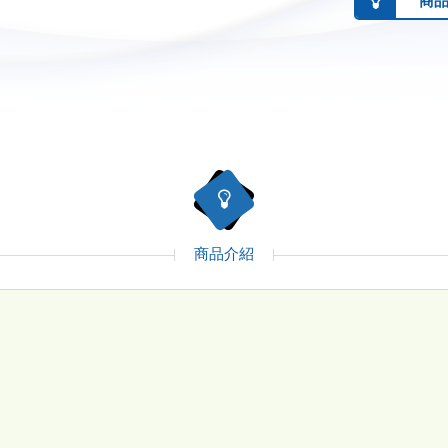
商
商品介紹