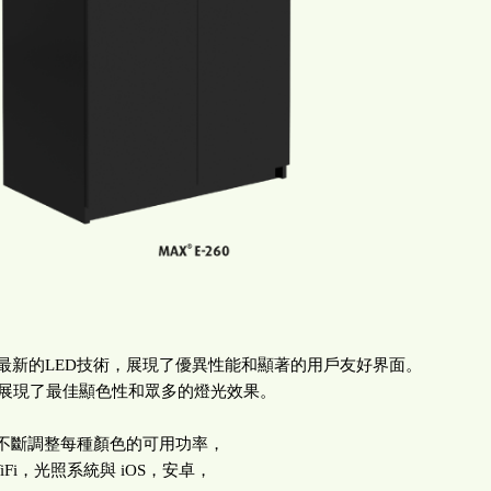
光照，採用最新的LED技術，展現了優異性能和顯著的用戶友好界面。
D配置展現了最佳顯色性和眾多的燈光效果。
不斷調整每種顏色的可用功率，
i，光照系統與 iOS，安卓，