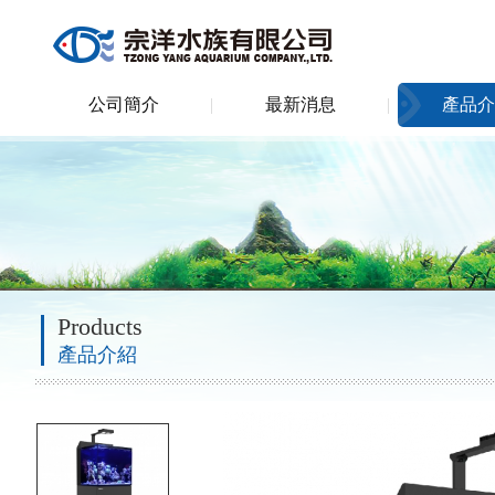
公司簡介
最新消息
產品介
Products
產品介紹