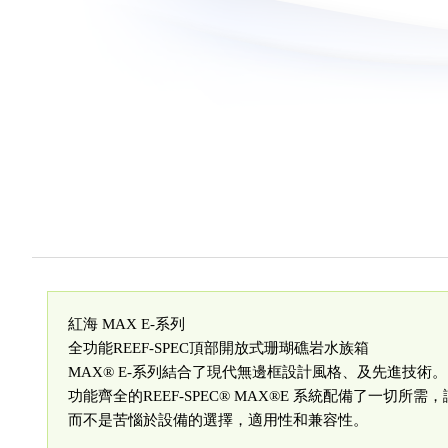
紅海 MAX E-系列
全功能REEF-SPEC頂部開放式珊瑚礁岩水族箱
MAX® E-系列結合了現代無邊框設計風格、及先進技術。
功能齊全的REEF-SPEC® MAX®E 系統配備了一
而不是苦惱於設備的選擇，適用性和兼容性。