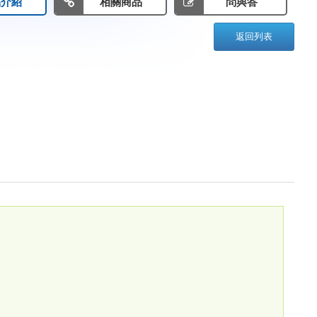
品介紹
相關商品
問與答
返回列表