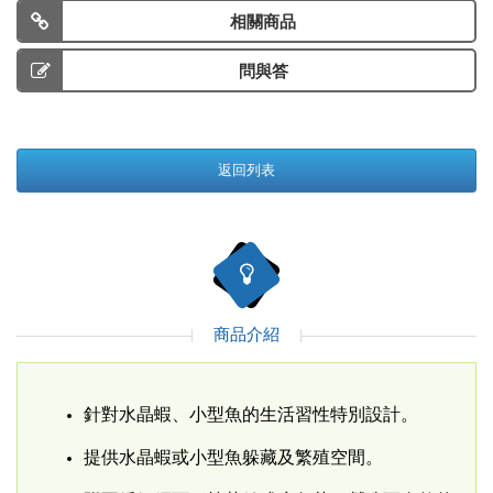
相關商品
問與答
返回列表
商品介紹
針對水晶蝦、小型魚的生活習性特別設計。
提供水晶蝦或小型魚躲藏及繁殖空間。