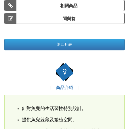
相關商品
問與答
返回列表
商品介紹
針對魚兒的生活習性特別設計。
提供魚兒躲藏及繁殖空間。