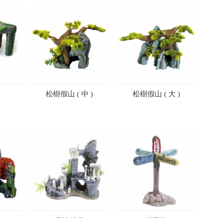
松樹假山 ( 中 )
松樹假山 ( 大 )