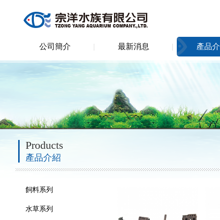
公司簡介
最新消息
產品介
Products
產品介紹
飼料系列
水草系列