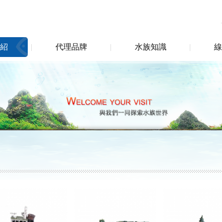
紹
代理品牌
水族知識
線