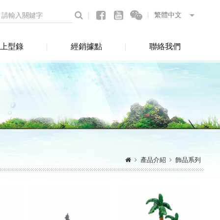
上型錄
經銷據點
聯絡我們
產品介紹
飾品系列