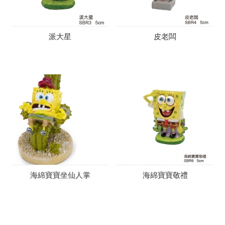
派大星
皮老闆
海綿寶寶坐仙人掌
海綿寶寶敬禮