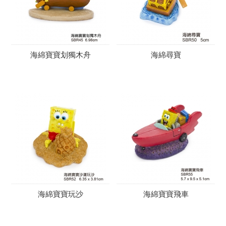
海綿寶寶划獨木舟
海綿尋寶
海綿寶寶玩沙
海綿寶寶飛車