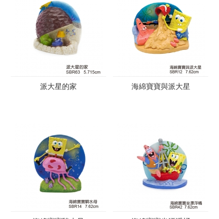
派大星的家
海綿寶寶與派大星