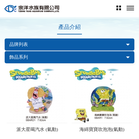
產品介紹
品牌列表
飾品系列
派大星喝汽水 (氣動)
海綿寶寶吹泡泡(氣動)