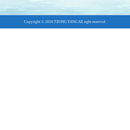
Copyright © 2016 TZONG YANG All right reserved.